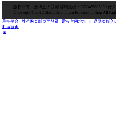
版权所有：云博五大联赛 咨询热线：0769-85885800 传
Copyright © 2012 Shihui Aluminum Processing Shop All Rig
星空平台
|
胜游网页版页面登录
|
雷火官网地址
|
问鼎网页版入
胜游首页
|