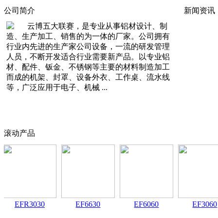
公司简介
新闻资讯
云博五大联赛，是专业从事铝材设计、制
造、生产加工、销售的为一体的厂家。公司拥有
行业内先进的生产家公司设备，一流的研发管理
人员，不断开发适合行业需要新产品。以专业铝
材、配件、钣金、不锈钢等主要的材料制造加工
而成的机架、封罩、设备外衣、工作桌、流水线
等，广泛应用于电子、机械 ...
滚动产品
EFR3030
EF6630
EF6060
EF3060