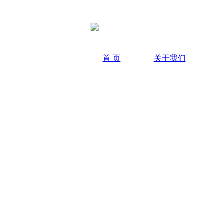
首 页
关于我们