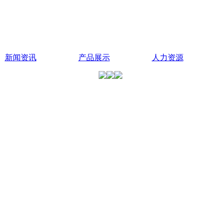
新闻资讯
产品展示
人力资源