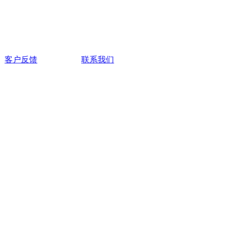
客户反馈
联系我们