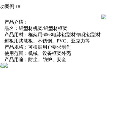
功案例 18
产品介绍：
品名：铝型材机架/铝型材框架
产品用材：框架用6063电泳铝型材/氧化铝型材
封板用烤漆板、不锈钢、PVC、亚克力等
产品规格：可根据用户要求制作
使用范围：机械、设备框架外壳
产品用途：防尘、防护、安全