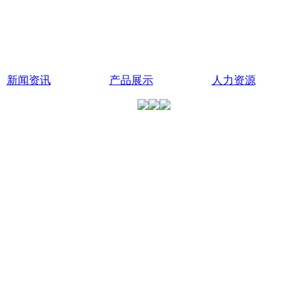
新闻资讯
产品展示
人力资源