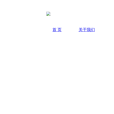
首 页
关于我们