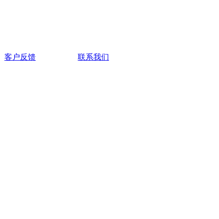
客户反馈
联系我们