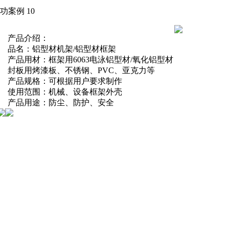
功案例 10
产品介绍：
品名：铝型材机架/铝型材框架
产品用材：框架用6063电泳铝型材/氧化铝型材
封板用烤漆板、不锈钢、PVC、亚克力等
产品规格：可根据用户要求制作
使用范围：机械、设备框架外壳
产品用途：防尘、防护、安全